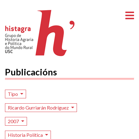
A
Publicacións
Tipo
Ricardo Gurriarán Rodríguez
2007
Historia Política