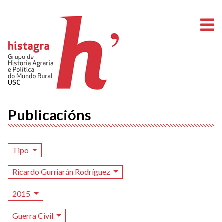
A
Publicacións
Tipo
Ricardo Gurriarán Rodríguez
2015
Guerra Civil