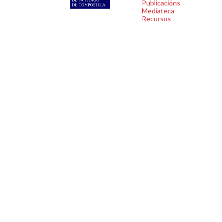
Publicacións
Mediateca
Recursos