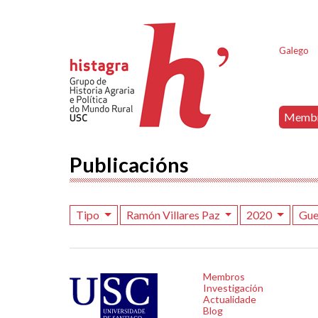
Galego
Memb
Publicacións
Tipo
Ramón Villares Paz
2020
Gue
Membros
Investigación
Actualidade
Blog