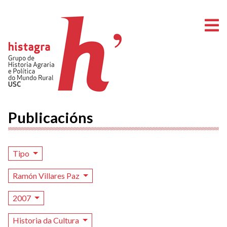
A
Publicacións
Tipo
Ramón Villares Paz
2007
Historia da Cultura