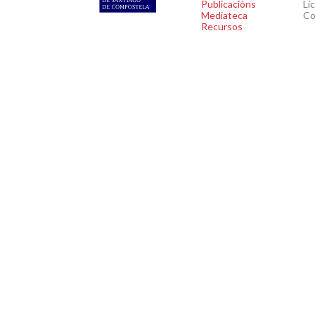
Publicacións
Li
Mediateca
Co
Recursos