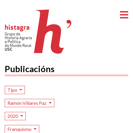
A
Publicacións
Tipo
Ramón Villares Paz
2020
Franquismo