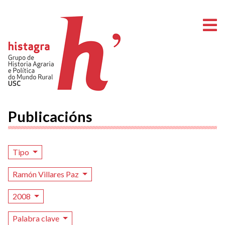
A
Publicacións
Tipo
Ramón Villares Paz
2008
Palabra clave