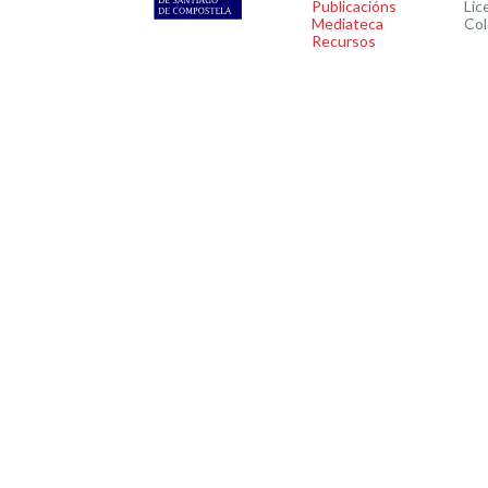
Publicacións
Lic
Mediateca
Col
Recursos