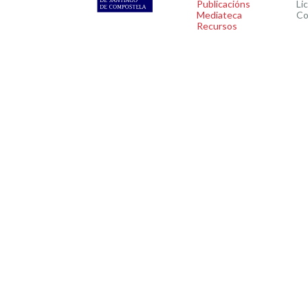
Publicacións
Li
Mediateca
Co
Recursos