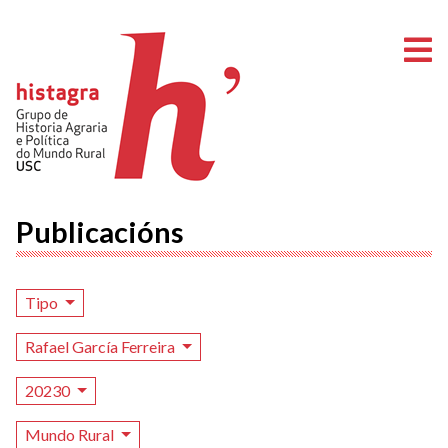
A
Publicacións
Tipo
Rafael García Ferreira
20230
Mundo Rural