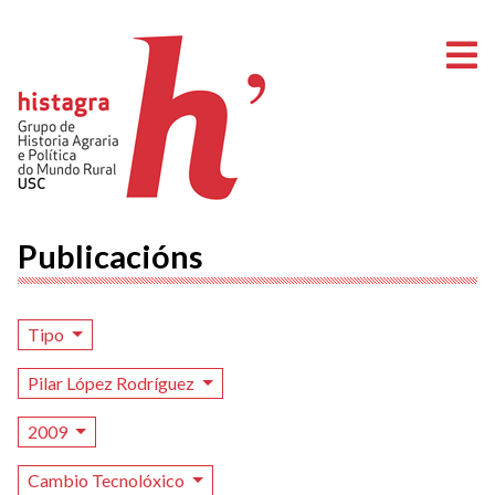
A
Publicacións
Tipo
Pilar López Rodríguez
2009
Cambio Tecnolóxico