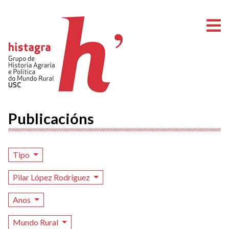
A
Publicacións
Tipo
Pilar López Rodríguez
Anos
Mundo Rural