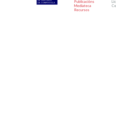
Publicacións
Li
Mediateca
Co
Recursos