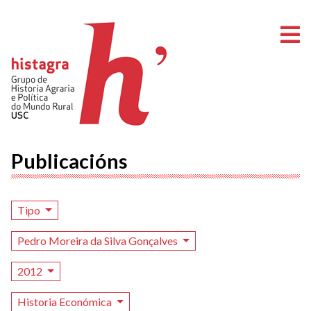
A
Publicacións
Tipo
Pedro Moreira da Silva Gonçalves
2012
Historia Económica