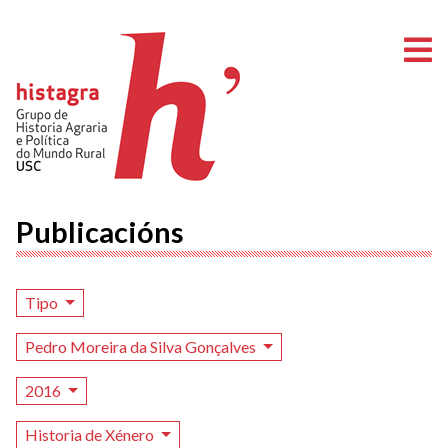
A
Publicacións
Tipo
Pedro Moreira da Silva Gonçalves
2016
Historia de Xénero