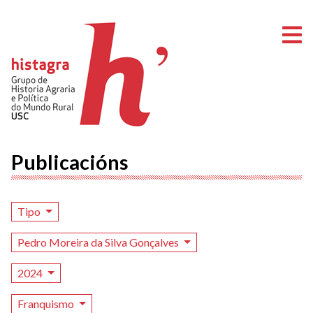
A
Publicacións
Tipo
Pedro Moreira da Silva Gonçalves
2024
Franquismo