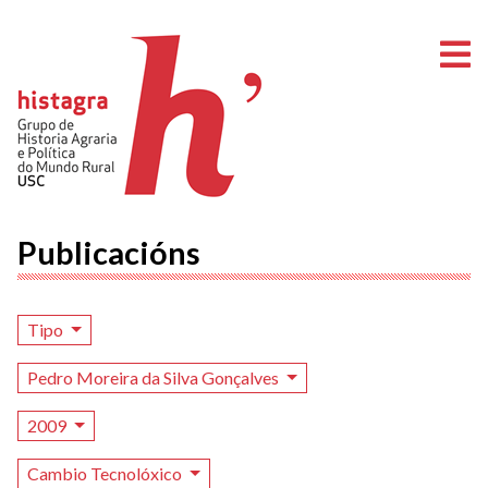
A
Publicacións
Tipo
Pedro Moreira da Silva Gonçalves
2009
Cambio Tecnolóxico