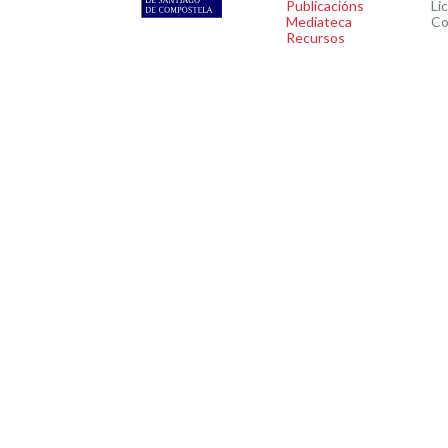
Publicacións
Li
Mediateca
Co
Recursos