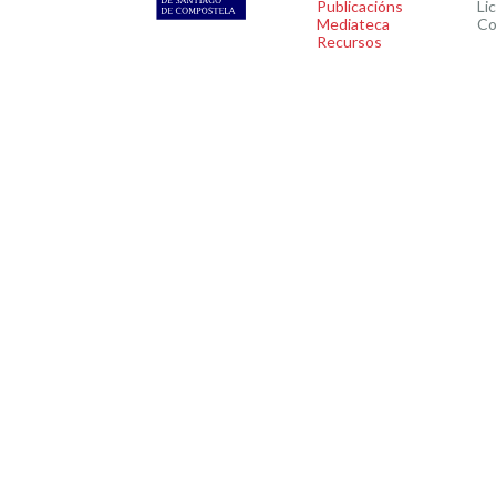
Publicacións
Li
Mediateca
Co
Recursos