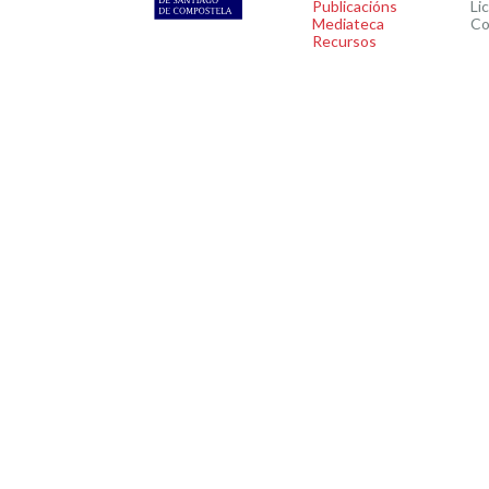
Publicacións
Li
Mediateca
Co
Recursos