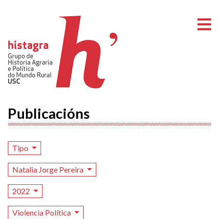
A
Publicacións
Tipo
Natalia Jorge Pereira
2022
Violencia Política