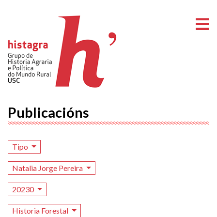
A
Publicacións
Tipo
Natalia Jorge Pereira
20230
Historia Forestal