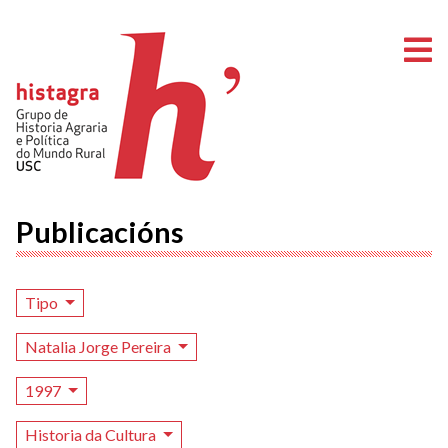
A
Publicacións
Tipo
Natalia Jorge Pereira
1997
Historia da Cultura