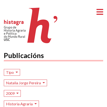
A
Publicacións
Tipo
Natalia Jorge Pereira
2009
Historia Agraria