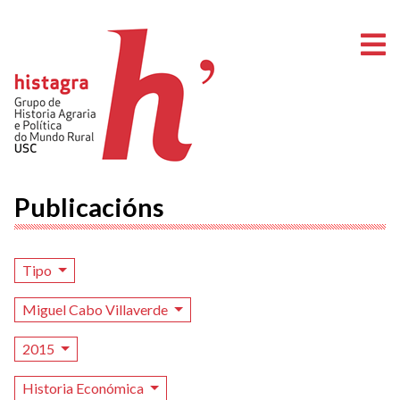
A
Publicacións
Tipo
Miguel Cabo Villaverde
2015
Historia Económica