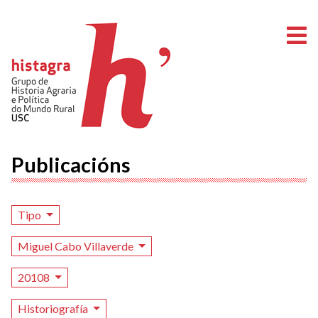
A
Publicacións
Tipo
Miguel Cabo Villaverde
20108
Historiografía