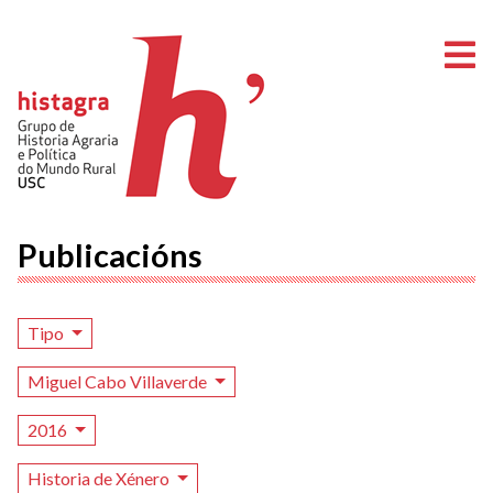
A
Publicacións
Tipo
Miguel Cabo Villaverde
2016
Historia de Xénero