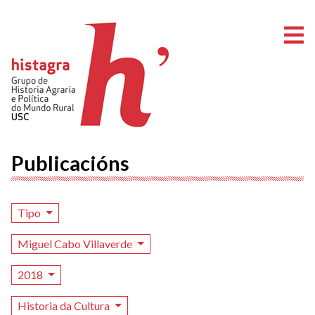
A
Publicacións
Tipo
Miguel Cabo Villaverde
2018
Historia da Cultura