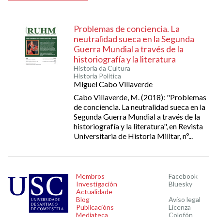
Problemas de conciencia. La
neutralidad sueca en la Segunda
Guerra Mundial a través de la
historiografía y la literatura
Historia da Cultura
Historia Política
Miguel Cabo Villaverde
Cabo Villaverde, M. (2018): "Problemas
de conciencia. La neutralidad sueca en la
Segunda Guerra Mundial a través de la
historiografía y la literatura", en Revista
Universitaria de Historia Militar, nº...
Membros
Facebook
Investigación
Bluesky
Actualidade
Blog
Aviso legal
Publicacións
Licenza
Mediateca
Colofón