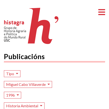
A
Publicacións
Tipo
Miguel Cabo Villaverde
1996
Historia Ambiental