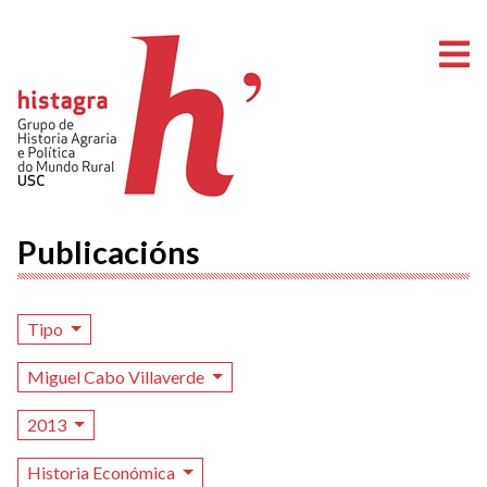
A
Publicacións
Tipo
Miguel Cabo Villaverde
2013
Historia Económica