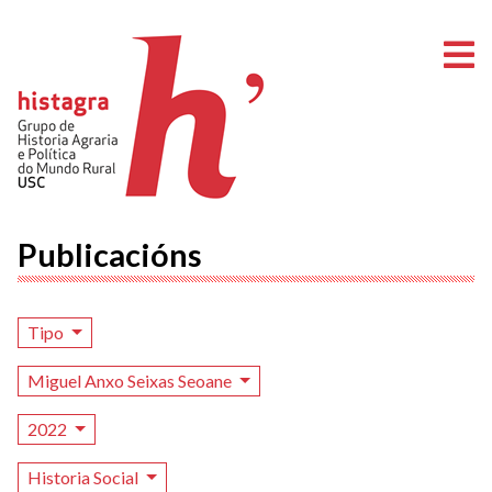
A
Publicacións
Tipo
Miguel Anxo Seixas Seoane
2022
Historia Social