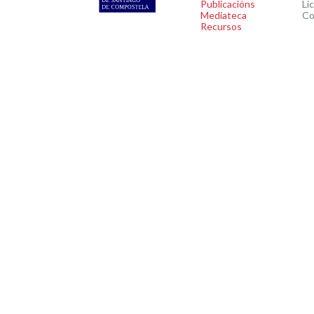
Publicacións
Li
Mediateca
Co
Recursos