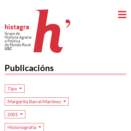
A
Publicacións
Tipo
Margarita Barral Martínez
2001
Historiografía