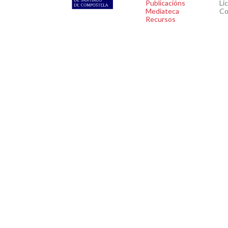
Publicacións
Li
Mediateca
Co
Recursos