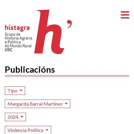
A
Publicacións
Tipo
Margarita Barral Martínez
2024
Violencia Política