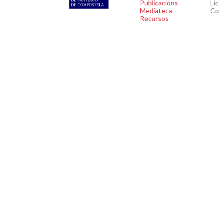
Publicacións
Li
Mediateca
Co
Recursos