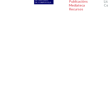
Publicacións
Li
Mediateca
Co
Recursos