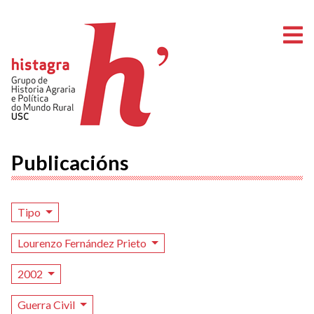
A
Publicacións
Tipo
Lourenzo Fernández Prieto
2002
Guerra Civil