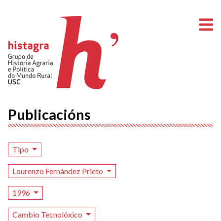
A
Publicacións
Tipo
Lourenzo Fernández Prieto
1996
Cambio Tecnolóxico