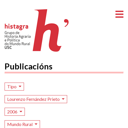
A
Publicacións
Tipo
Lourenzo Fernández Prieto
2006
Mundo Rural