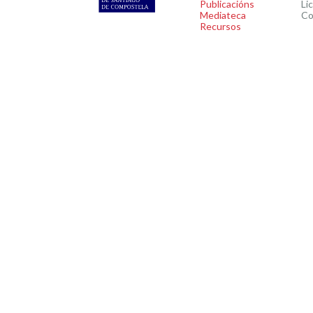
Publicacións
Li
Mediateca
Co
Recursos