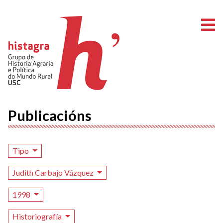
A
Publicacións
Tipo
Judith Carbajo Vázquez
1998
Historiografía