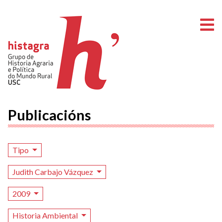
A
Publicacións
Tipo
Judith Carbajo Vázquez
2009
Historia Ambiental