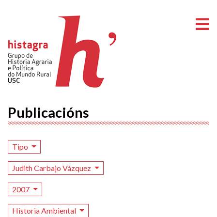
A
Publicacións
Tipo
Judith Carbajo Vázquez
2007
Historia Ambiental