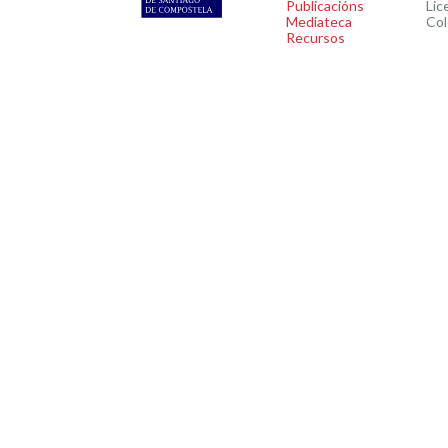
Publicacións
Lic
Mediateca
Col
Recursos