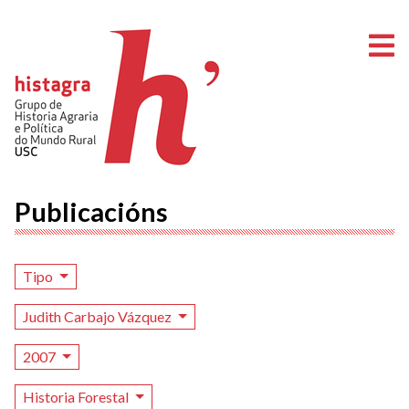
A
Publicacións
Tipo
Judith Carbajo Vázquez
2007
Historia Forestal