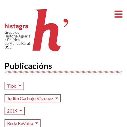
A
Publicacións
Tipo
Judith Carbajo Vázquez
2019
Rede ReVolta