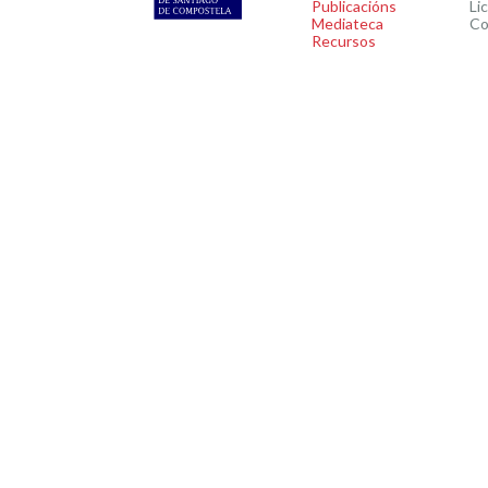
Publicacións
Li
Mediateca
Co
Recursos