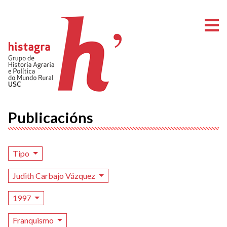
A
Publicacións
Tipo
Judith Carbajo Vázquez
1997
Franquismo