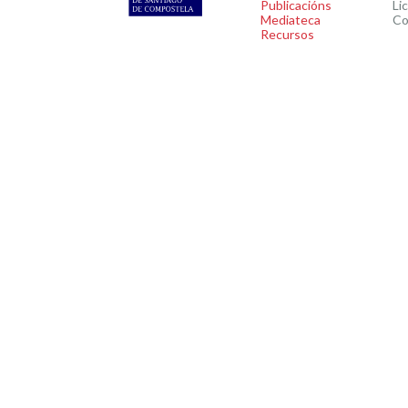
Publicacións
Li
Mediateca
Co
Recursos